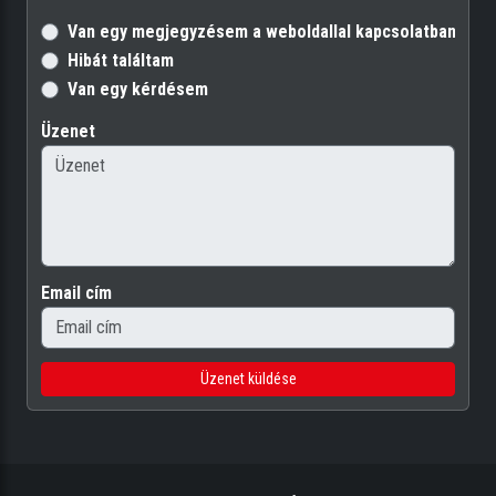
Van egy megjegyzésem a weboldallal kapcsolatban
Hibát találtam
Van egy kérdésem
Üzenet
Email cím
Üzenet küldése