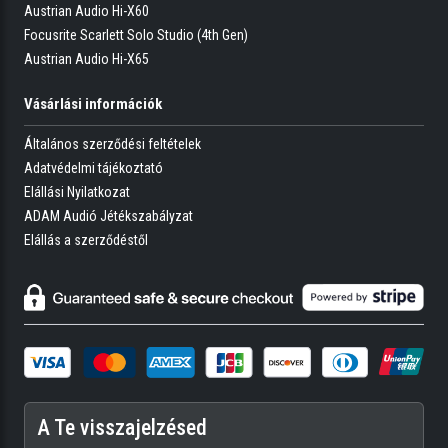
Austrian Audio Hi-X60
Focusrite Scarlett Solo Studio (4th Gen)
Austrian Audio Hi-X65
Vásárlási információk
Általános szerződési feltételek
Adatvédelmi tájékoztató
Elállási Nyilatkozat
ADAM Audió Jétékszabályzat
Elállás a szerződéstől
A Te visszajelzésed