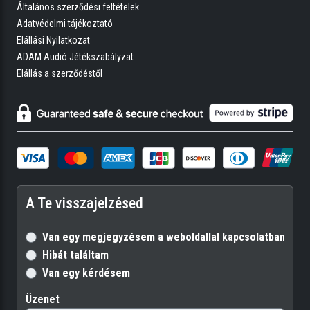
Általános szerződési feltételek
Adatvédelmi tájékoztató
Elállási Nyilatkozat
ADAM Audió Jétékszabályzat
Elállás a szerződéstől
A Te visszajelzésed
Van egy megjegyzésem a weboldallal kapcsolatban
Hibát találtam
Van egy kérdésem
Üzenet