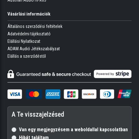
Vásárlási információk
Általános szerződési feltételek
Adatvédelmi tájékoztató
Elállási Nyilatkozat
ADAM Audió Jétékszabályzat
Elállás a szerződéstől
A Te visszajelzésed
Van egy megjegyzésem a weboldallal kapcsolatban
Hibát találtam