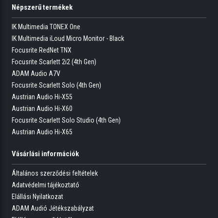
Népszerű termékek
IK Multimedia TONEX One
IK Multimedia iLoud Micro Monitor - Black
Focusrite RedNet TNX
Focusrite Scarlett 2i2 (4th Gen)
ADAM Audio A7V
Focusrite Scarlett Solo (4th Gen)
Austrian Audio Hi-X55
Austrian Audio Hi-X60
Focusrite Scarlett Solo Studio (4th Gen)
Austrian Audio Hi-X65
Vásárlási információk
Általános szerződési feltételek
Adatvédelmi tájékoztató
Elállási Nyilatkozat
ADAM Audió Jétékszabályzat