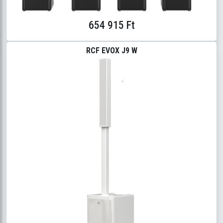
654 915 Ft
RCF EVOX J9 W