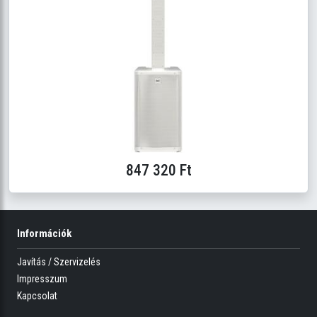
847 320 Ft
Információk
Javítás / Szervizelés
Impresszum
Kapcsolat