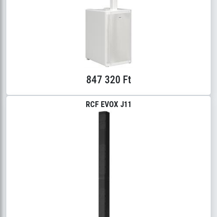
847 320 Ft
RCF EVOX J11