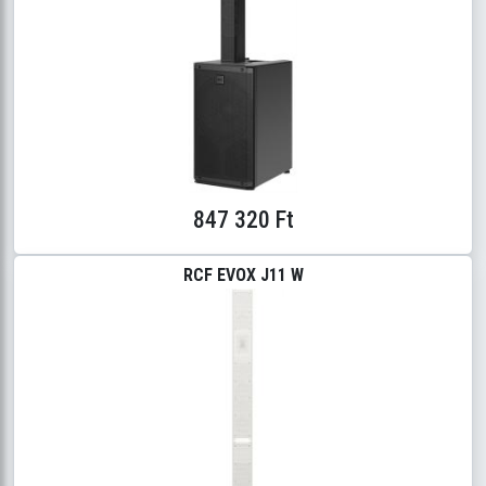
847 320 Ft
RCF EVOX J11 W