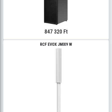
847 320 Ft
RCF EVOX JMIX9 W