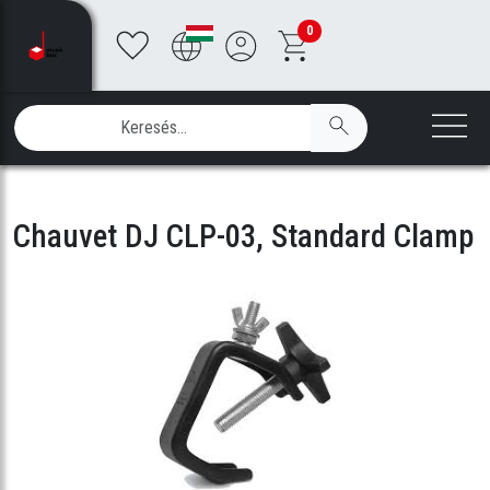
0
Chauvet DJ CLP-03, Standard Clamp