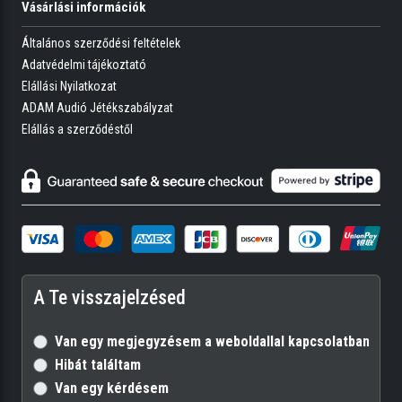
Vásárlási információk
Általános szerződési feltételek
Adatvédelmi tájékoztató
Elállási Nyilatkozat
ADAM Audió Jétékszabályzat
Elállás a szerződéstől
A Te visszajelzésed
Van egy megjegyzésem a weboldallal kapcsolatban
Hibát találtam
Van egy kérdésem