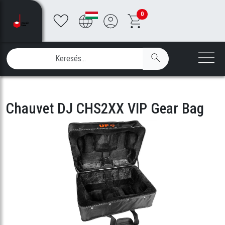
0
Chauvet DJ CHS2XX VIP Gear Bag