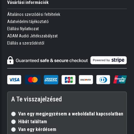
Vásárlási információk
Általános szerződési feltételek
Adatvédelmi tájékoztató
Elállási Nyilatkozat
ADAM Audió Jétékszabályzat
Elállás a szerződéstől
A Te visszajelzésed
Van egy megjegyzésem a weboldallal kapcsolatban
Hibát találtam
Van egy kérdésem