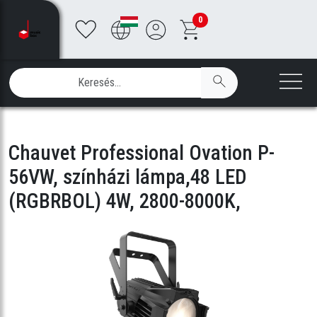
0
Chauvet Professional Ovation P-
56VW, színházi lámpa,48 LED
(RGBRBOL) 4W, 2800-8000K,