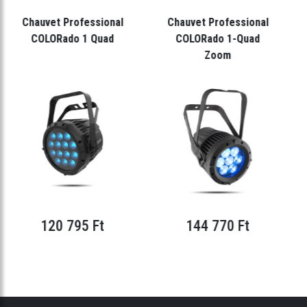
Chauvet Professional
Chauvet Professional
COLORado 1 Quad
COLORado 1-Quad
Zoom
120 795 Ft
144 770 Ft