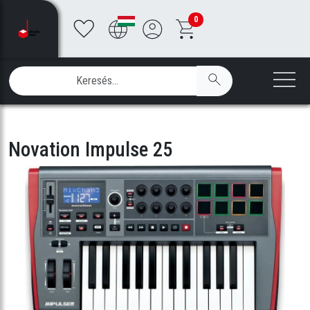
0
Novation Impulse 25