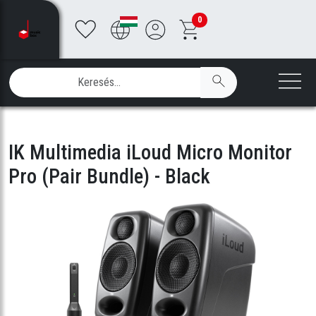
0
IK Multimedia iLoud Micro Monitor
Pro (Pair Bundle) - Black