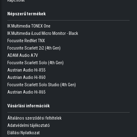
Népszerű termékek
IK Multimedia TONEX One
IK Multimedia iLoud Micro Monitor - Black
Focusrite RedNet TNX
Focusrite Scarlett 2i2 (4th Gen)
ADAM Audio A7V
Focusrite Scarlett Solo (4th Gen)
Austrian Audio Hi-X55
Austrian Audio Hi-X60
Focusrite Scarlett Solo Studio (4th Gen)
Austrian Audio Hi-X65
Vásárlási információk
Általános szerződési feltételek
Adatvédelmi tájékoztató
Elállási Nyilatkozat