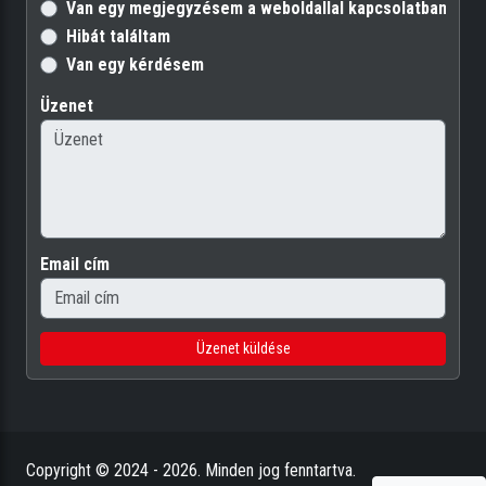
Van egy megjegyzésem a weboldallal kapcsolatban
Hibát találtam
Van egy kérdésem
Üzenet
Email cím
Üzenet küldése
Copyright © 2024 - 2026. Minden jog fenntartva.