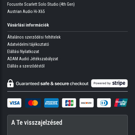
Focusrite Scarlett Solo Studio (4th Gen)
Austrian Audio Hi-X65
Vásárlási információk
Általános szerződési feltételek
Adatvédelmi tájékoztató
Elállási Nyilatkozat
ADAM Audió Jétékszabályzat
Elállás a szerződéstől
A Te visszajelzésed