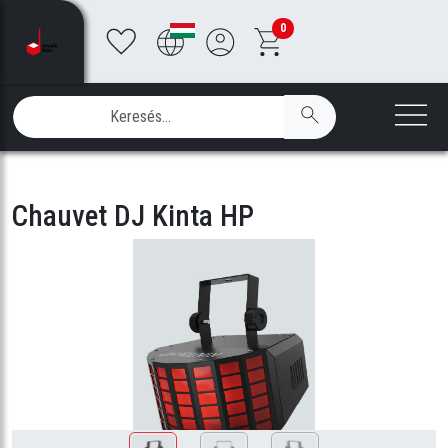
0
Chauvet DJ Kinta HP