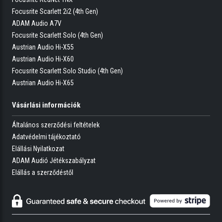
Focusrite Scarlett 2i2 (4th Gen)
ADAM Audio A7V
Focusrite Scarlett Solo (4th Gen)
Austrian Audio Hi-X55
Austrian Audio Hi-X60
Focusrite Scarlett Solo Studio (4th Gen)
Austrian Audio Hi-X65
Vásárlási információk
Általános szerződési feltételek
Adatvédelmi tájékoztató
Elállási Nyilatkozat
ADAM Audió Jétékszabályzat
Elállás a szerződéstől