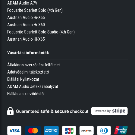
ADAM Audio A7V
Focusrite Scarlett Solo (4th Gen)
Austrian Audio Hi-X55
Austrian Audio Hi-X60
Focusrite Scarlett Solo Studio (4th Gen)
Austrian Audio Hi-X65
Vásárlási információk
Általános szerződési feltételek
Adatvédelmi tájékoztató
Elállási Nyilatkozat
ADAM Audió Jétékszabályzat
Elállás a szerződéstől